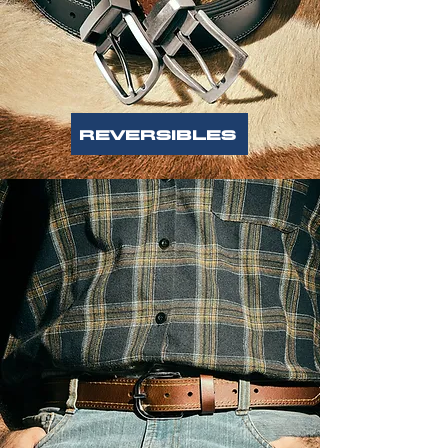
REVERSIBLES