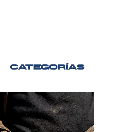
categorías