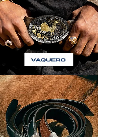
VAQUERO