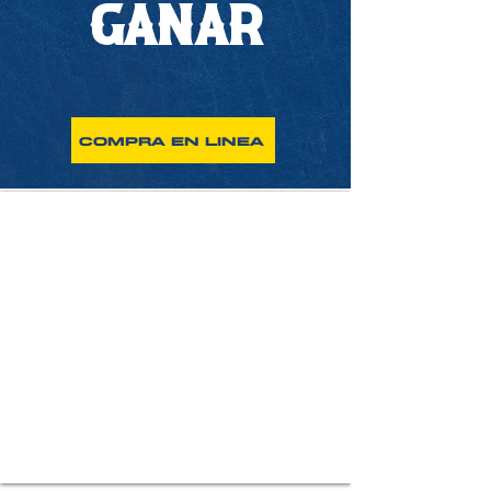
GANAR
COMPRA EN LINEA