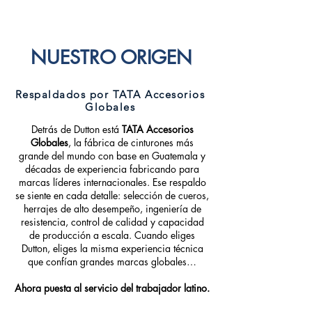
NUESTRO ORIGEN
Respaldados por TATA Accesorios
Globales
Detrás de Dutton está
TATA Accesorios
Globales
, la fábrica de cinturones más
grande del mundo con base en Guatemala y
décadas de experiencia fabricando para
marcas líderes internacionales. Ese respaldo
se siente en cada detalle: selección de cueros,
herrajes de alto desempeño, ingeniería de
resistencia, control de calidad y capacidad
de producción a escala. Cuando eliges
Dutton, eliges la misma experiencia técnica
que confían grandes marcas globales…
Ahora puesta al servicio del trabajador latino.