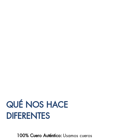
Hecho para Ganar
QUÉ NOS HACE
DIFERENTES
100% Cuero Auténtico:
Usamos cueros