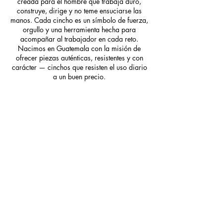
creada para el hombre que trabaja duro,
construye, dirige y no teme ensuciarse las
manos. Cada cincho es un símbolo de fuerza,
orgullo y una herramienta hecha para
acompañar al trabajador en cada reto.
Nacimos en Guatemala con la misión de
ofrecer piezas auténticas, resistentes y con
carácter — cinchos que resisten el uso diario
a un buen precio.