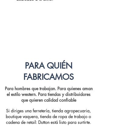
PARA QUIÉN
FABRICAMOS
Para hombres que trabajan. Para quienes aman
el estilo western. Para tiendas y distribuidores
que quieren calidad confiable
Si diriges una ferretería, tienda agropecuaria,
boutique vaquera, tienda de ropa de trabajo o
cadena de retail: Dutton está listo para surtirte.