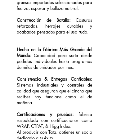
gruesos importados seleccionados para
fuerza, espesor y belleza natural.
Construcción de Batalla:
Costuras
reforzadas, herrajes durables y
acabados pensados para el uso rudo.
Hecho en la Fábrica Más Grande del
Mundo:
Capacidad para surtir desde
pedidos individuales hasta programas
de miles de unidades por mes.
Consistencia & Entregas Confiables:
Sistemas industriales y controles de
calidad que aseguran que el cincho que
recibes hoy funcione como el de
mañana.
Certificaciones y pruebas:
fábrica
respaldada con certificaciones como
WRAP, CTPAT, & Higg Index.
Al producir con Tata, obtienes un socio
dedicado a tu éxito.