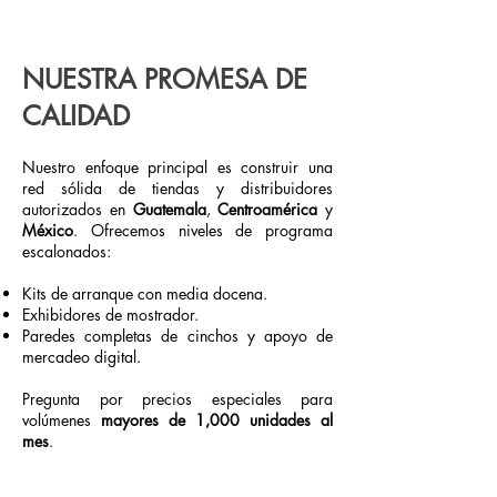
NUESTRA PROMESA DE
CALIDAD
Nuestro enfoque principal es construir una
red sólida de tiendas y distribuidores
autorizados en
Guatemala
,
Centroamérica
y
México
. Ofrecemos niveles de programa
escalonados:
Kits de arranque con media docena.
Exhibidores de mostrador.
Paredes completas de cinchos y apoyo de
mercadeo digital.
Pregunta por precios especiales para
volúmenes
mayores de 1,000 unidades al
mes
.